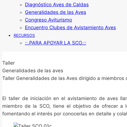
Diagnóstico Aves de Caldas
Generalidades de las Aves
Congreso Aviturismo
Encuentro Clubes de Avistamiento Aves
RECURSOS
::.PARA APOYAR LA SCO.::
Taller
Generalidades de las aves
Taller Generalidades de las Aves dirigido a miembros
El taller de iniciación en el avistamiento de aves 
miembro de la SCO, tiene el objetivo de ofrecer a 
fomentando el interés por conocerlas en detalle y col