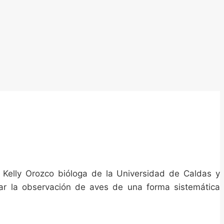
e Kelly Orozco bióloga de la Universidad de Caldas y
zar la observación de aves de una forma sistemática