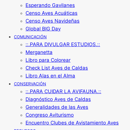
Esperando Gavilanes
Censo Aves Acuáticas
Censo Aves Navideñas
Global BIG Day
COMUNICACIÓN
::.PARA DIVULGAR ESTUDIOS.::
Merganetta
Libro para Colorear
Check List Aves de Caldas
Libro Alas en el Alma
CONSERVACIÓN
::.PARA CUIDAR LA AVIFAUNA.::
Diagnóstico Aves de Caldas
Generalidades de las Aves
Congreso Aviturismo
Encuentro Clubes de Avistamiento Aves