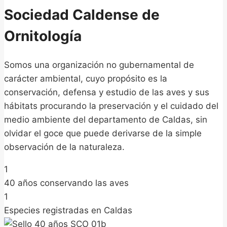
Sociedad Caldense de
Ornitología
Somos una organización no gubernamental de
carácter ambiental, cuyo propósito es la
conservación, defensa y estudio de las aves y sus
hábitats procurando la preservación y el cuidado del
medio ambiente del departamento de Caldas, sin
olvidar el goce que puede derivarse de la simple
observación de la naturaleza.
1
40 años conservando las aves
1
Especies registradas en Caldas