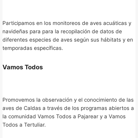
Participamos en los monitoreos de aves acuáticas y
navideñas para para la recopilación de datos de
diferentes especies de aves según sus hábitats y en
temporadas específicas.
Vamos Todos
Promovemos la observación y el conocimiento de las
aves de Caldas a través de los programas abiertos a
la comunidad Vamos Todos a Pajarear y a Vamos
Todos a Tertuliar.