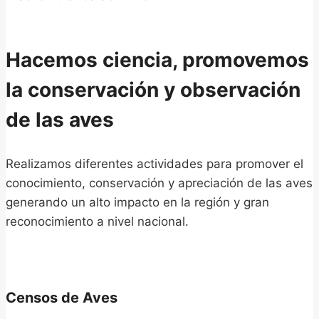
Hacemos ciencia, promovemos
la conservación y observación
de las aves
Realizamos diferentes actividades para promover el
conocimiento, conservación y apreciación de las aves
generando un alto impacto en la región y gran
reconocimiento a nivel nacional.
Censos de Aves