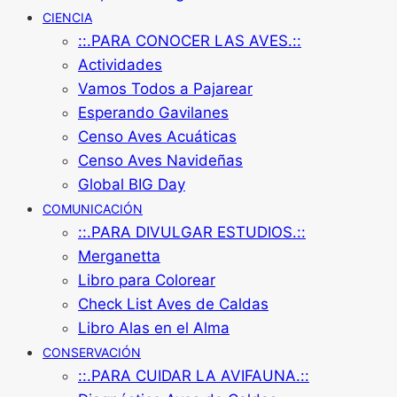
CIENCIA
::.PARA CONOCER LAS AVES.::
Actividades
Vamos Todos a Pajarear
Esperando Gavilanes
Censo Aves Acuáticas
Censo Aves Navideñas
Global BIG Day
COMUNICACIÓN
::.PARA DIVULGAR ESTUDIOS.::
Merganetta
Libro para Colorear
Check List Aves de Caldas
Libro Alas en el Alma
CONSERVACIÓN
::.PARA CUIDAR LA AVIFAUNA.::