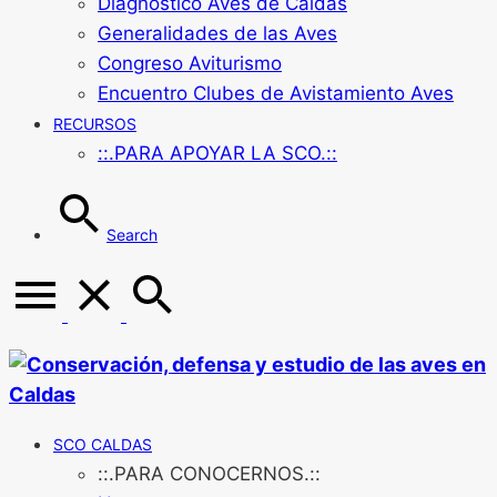
Diagnóstico Aves de Caldas
Generalidades de las Aves
Congreso Aviturismo
Encuentro Clubes de Avistamiento Aves
RECURSOS
::.PARA APOYAR LA SCO.::
Search
SCO CALDAS
::.PARA CONOCERNOS.::