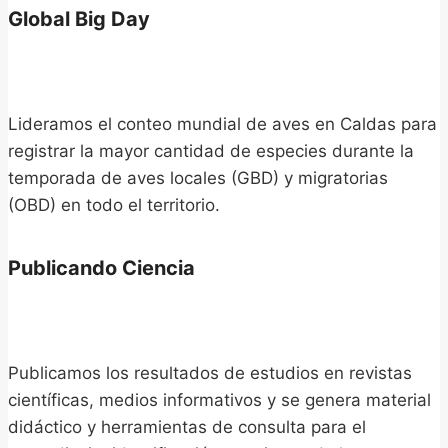
Global Big Day
Lideramos el conteo mundial de aves en Caldas para
registrar la mayor cantidad de especies durante la
temporada de aves locales (GBD) y migratorias
(OBD) en todo el territorio.
Publicando Ciencia
Publicamos los resultados de estudios en revistas
científicas, medios informativos y se genera material
didáctico y herramientas de consulta para el