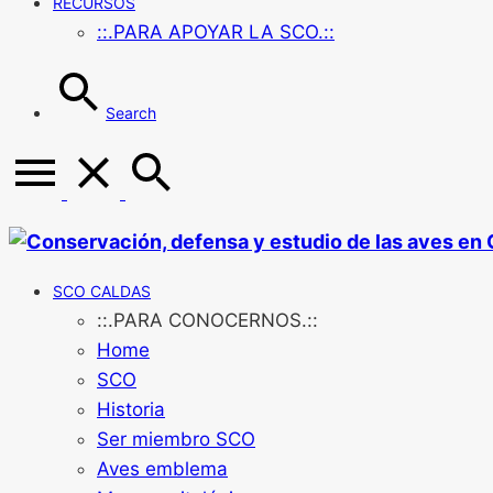
RECURSOS
::.PARA APOYAR LA SCO.::
Search
SCO CALDAS
::.PARA CONOCERNOS.::
Home
SCO
Historia
Ser miembro SCO
Aves emblema