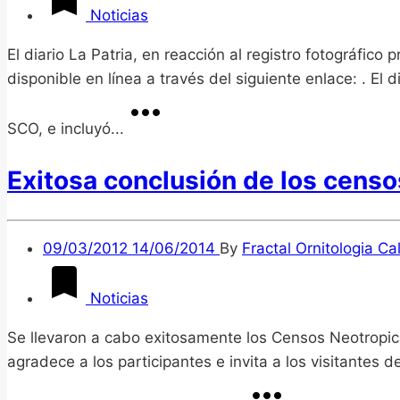
Noticias
El diario La Patria, en reacción al registro fotográfic
disponible en línea a través del siguiente enlace: . El
SCO, e incluyó...
Exitosa conclusión de los censo
09/03/2012
14/06/2014
By
Fractal Ornitologia Ca
Noticias
Se llevaron a cabo exitosamente los Censos Neotropic
agradece a los participantes e invita a los visitantes