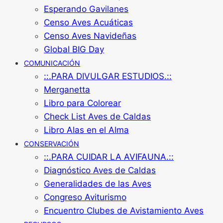
Esperando Gavilanes
Censo Aves Acuáticas
Censo Aves Navideñas
Global BIG Day
COMUNICACIÓN
::.PARA DIVULGAR ESTUDIOS.::
Merganetta
Libro para Colorear
Check List Aves de Caldas
Libro Alas en el Alma
CONSERVACIÓN
::.PARA CUIDAR LA AVIFAUNA.::
Diagnóstico Aves de Caldas
Generalidades de las Aves
Congreso Aviturismo
Encuentro Clubes de Avistamiento Aves