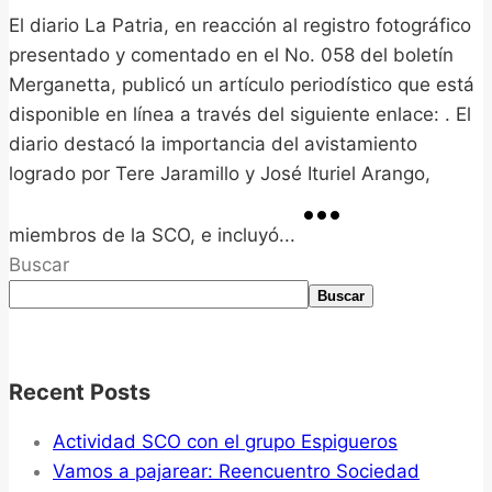
El diario La Patria, en reacción al registro fotográfico
presentado y comentado en el No. 058 del boletín
Merganetta, publicó un artículo periodístico que está
disponible en línea a través del siguiente enlace: . El
diario destacó la importancia del avistamiento
logrado por Tere Jaramillo y José Ituriel Arango,
miembros de la SCO, e incluyó...
Buscar
Buscar
Recent Posts
Actividad SCO con el grupo Espigueros
Vamos a pajarear: Reencuentro Sociedad