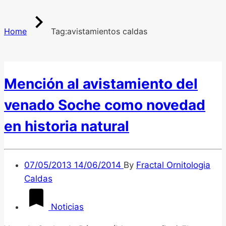
Home
Tag:
avistamientos caldas
Mención al avistamiento del
venado Soche como novedad
en historia natural
07/05/2013
14/06/2014
By
Fractal Ornitologia
Caldas
Noticias