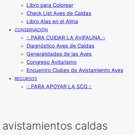
Libro para Colorear
Check List Aves de Caldas
Libro Alas en el Alma
CONSERVACIÓN
::.PARA CUIDAR LA AVIFAUNA.::
Diagnóstico Aves de Caldas
Generalidades de las Aves
Congreso Aviturismo
Encuentro Clubes de Avistamiento Aves
RECURSOS
::.PARA APOYAR LA SCO.::
avistamientos caldas