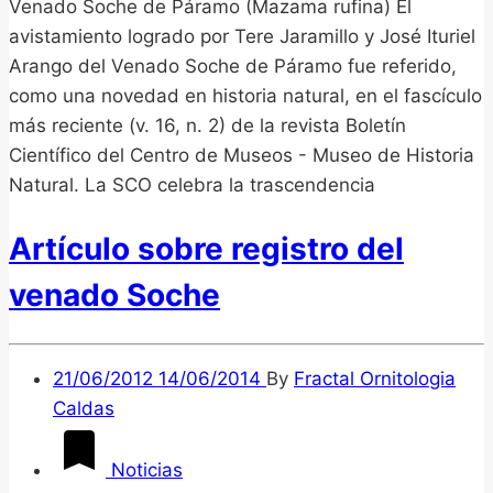
Venado Soche de Páramo (Mazama rufina) El
avistamiento logrado por Tere Jaramillo y José Ituriel
Arango del Venado Soche de Páramo fue referido,
como una novedad en historia natural, en el fascículo
más reciente (v. 16, n. 2) de la revista Boletín
Científico del Centro de Museos - Museo de Historia
Natural. La SCO celebra la trascendencia
Artículo sobre registro del
venado Soche
21/06/2012
14/06/2014
By
Fractal Ornitologia
Caldas
Noticias