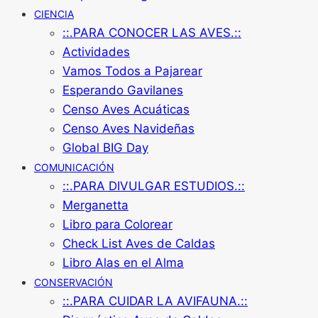
CIENCIA
::.PARA CONOCER LAS AVES.::
Actividades
Vamos Todos a Pajarear
Esperando Gavilanes
Censo Aves Acuáticas
Censo Aves Navideñas
Global BIG Day
COMUNICACIÓN
::.PARA DIVULGAR ESTUDIOS.::
Merganetta
Libro para Colorear
Check List Aves de Caldas
Libro Alas en el Alma
CONSERVACIÓN
::.PARA CUIDAR LA AVIFAUNA.::