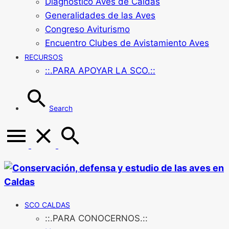
Diagnóstico Aves de Caldas
Generalidades de las Aves
Congreso Aviturismo
Encuentro Clubes de Avistamiento Aves
RECURSOS
::.PARA APOYAR LA SCO.::
Search
SCO CALDAS
::.PARA CONOCERNOS.::