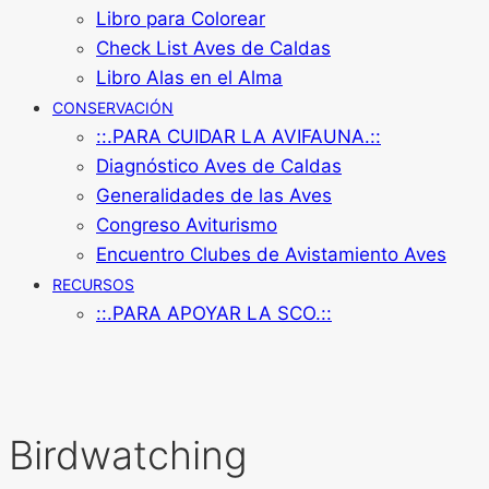
Libro para Colorear
Check List Aves de Caldas
Libro Alas en el Alma
CONSERVACIÓN
::.PARA CUIDAR LA AVIFAUNA.::
Diagnóstico Aves de Caldas
Generalidades de las Aves
Congreso Aviturismo
Encuentro Clubes de Avistamiento Aves
RECURSOS
::.PARA APOYAR LA SCO.::
Birdwatching