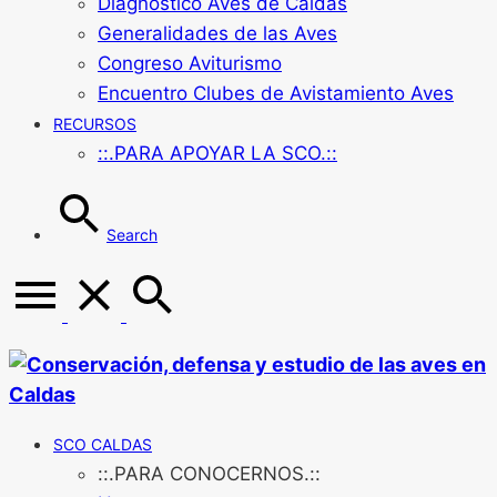
Diagnóstico Aves de Caldas
Generalidades de las Aves
Congreso Aviturismo
Encuentro Clubes de Avistamiento Aves
RECURSOS
::.PARA APOYAR LA SCO.::
Search
SCO CALDAS
::.PARA CONOCERNOS.::