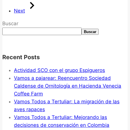
Next
Buscar
Buscar
Recent Posts
Actividad SCO con el grupo Espigueros
Vamos a pajarear: Reencuentro Sociedad
Caldense de Ornitología en Hacienda Venecia
Coffee Farm
Vamos Todos a Tertuliar: La migración de las
aves rapaces
Vamos Todos a Tertuliar: Mejorando las
decisiones de conservación en Colombia