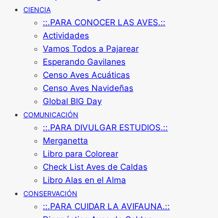
CIENCIA
::.PARA CONOCER LAS AVES.::
Actividades
Vamos Todos a Pajarear
Esperando Gavilanes
Censo Aves Acuáticas
Censo Aves Navideñas
Global BIG Day
COMUNICACIÓN
::.PARA DIVULGAR ESTUDIOS.::
Merganetta
Libro para Colorear
Check List Aves de Caldas
Libro Alas en el Alma
CONSERVACIÓN
::.PARA CUIDAR LA AVIFAUNA.::