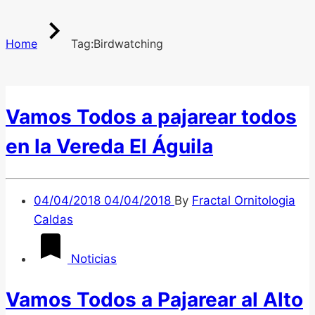
Home
Tag:
Birdwatching
Vamos Todos a pajarear todos
en la Vereda El Águila
04/04/2018
04/04/2018
By
Fractal Ornitologia
Caldas
Noticias
Vamos Todos a Pajarear al Alto