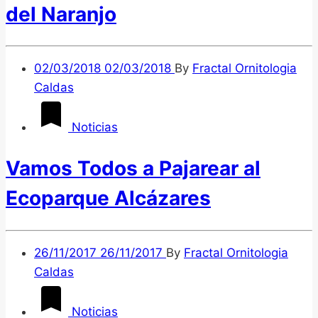
del Naranjo
02/03/2018
02/03/2018
By
Fractal Ornitologia
Caldas
Noticias
Vamos Todos a Pajarear al
Ecoparque Alcázares
26/11/2017
26/11/2017
By
Fractal Ornitologia
Caldas
Noticias