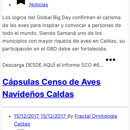
Noticias
Los logros del Global Big Day confirman el carisma
de las aves para inspirar y convocar a personas de
todo el mundo. Siendo Samaná uno de los
municipios con mayor riqueza de aves en Caldas, su
participación en el GBD debe ser fortalecida.
Descarga DESDE AQUÍ el informe SCO #6...
Cápsulas Censo de Aves
Navideños Caldas
15/12/2017
15/12/2017
By
Fractal Ornitologia
Caldas