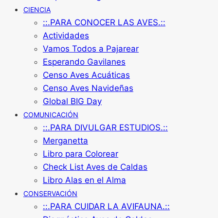
CIENCIA
::.PARA CONOCER LAS AVES.::
Actividades
Vamos Todos a Pajarear
Esperando Gavilanes
Censo Aves Acuáticas
Censo Aves Navideñas
Global BIG Day
COMUNICACIÓN
::.PARA DIVULGAR ESTUDIOS.::
Merganetta
Libro para Colorear
Check List Aves de Caldas
Libro Alas en el Alma
CONSERVACIÓN
::.PARA CUIDAR LA AVIFAUNA.::