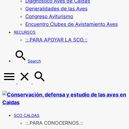
Diagnóstico Aves de Caldas
Generalidades de las Aves
Congreso Aviturismo
Encuentro Clubes de Avistamiento Aves
RECURSOS
::.PARA APOYAR LA SCO.::
Search
SCO CALDAS
::.PARA CONOCERNOS.::