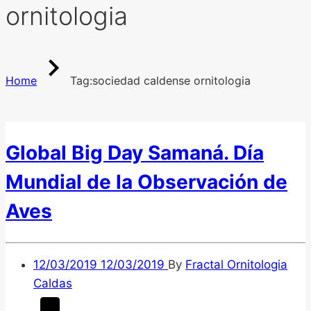
ornitologia
Home
Tag:
sociedad caldense ornitologia
Global Big Day Samaná. Día
Mundial de la Observación de
Aves
12/03/2019
12/03/2019
By
Fractal Ornitologia
Caldas