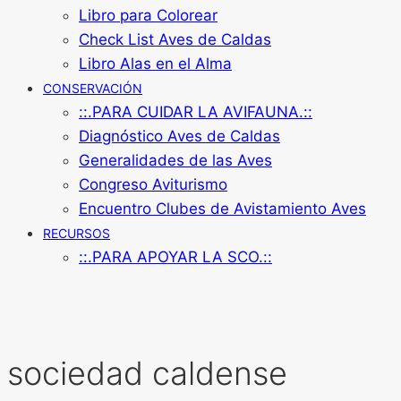
Libro para Colorear
Check List Aves de Caldas
Libro Alas en el Alma
CONSERVACIÓN
::.PARA CUIDAR LA AVIFAUNA.::
Diagnóstico Aves de Caldas
Generalidades de las Aves
Congreso Aviturismo
Encuentro Clubes de Avistamiento Aves
RECURSOS
::.PARA APOYAR LA SCO.::
sociedad caldense