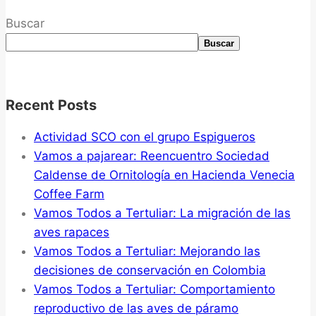
Buscar
Buscar
Recent Posts
Actividad SCO con el grupo Espigueros
Vamos a pajarear: Reencuentro Sociedad
Caldense de Ornitología en Hacienda Venecia
Coffee Farm
Vamos Todos a Tertuliar: La migración de las
aves rapaces
Vamos Todos a Tertuliar: Mejorando las
decisiones de conservación en Colombia
Vamos Todos a Tertuliar: Comportamiento
reproductivo de las aves de páramo