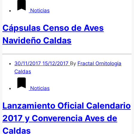
Noticias
Cápsulas Censo de Aves
Navideño Caldas
30/11/2017
15/12/2017
By
Fractal Ornitologia
Caldas
Noticias
Lanzamiento Oficial Calendario
2017 y Converencia Aves de
Caldas