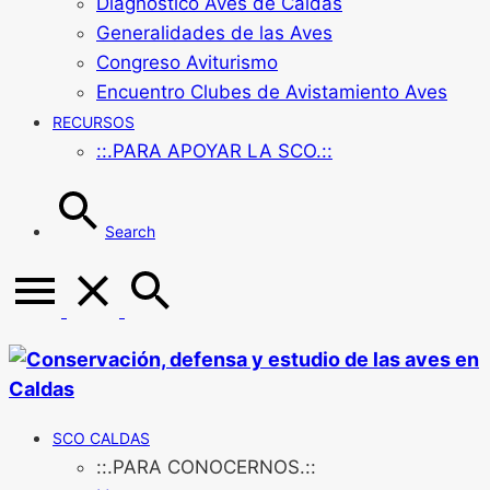
Diagnóstico Aves de Caldas
Generalidades de las Aves
Congreso Aviturismo
Encuentro Clubes de Avistamiento Aves
RECURSOS
::.PARA APOYAR LA SCO.::
Search
SCO CALDAS
::.PARA CONOCERNOS.::