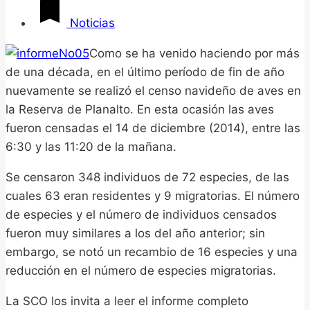
Noticias
Como se ha venido haciendo por más
de una década, en el último período de fin de año
nuevamente se realizó el censo navideño de aves en
la Reserva de Planalto. En esta ocasión las aves
fueron censadas el 14 de diciembre (2014), entre las
6:30 y las 11:20 de la mañana.
Se censaron 348 individuos de 72 especies, de las
cuales 63 eran residentes y 9 migratorias. El número
de especies y el número de individuos censados
fueron muy similares a los del año anterior; sin
embargo, se notó un recambio de 16 especies y una
reducción en el número de especies migratorias.
La SCO los invita a leer el informe completo