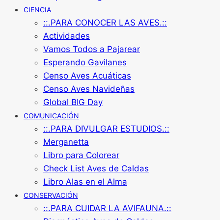
CIENCIA
::.PARA CONOCER LAS AVES.::
Actividades
Vamos Todos a Pajarear
Esperando Gavilanes
Censo Aves Acuáticas
Censo Aves Navideñas
Global BIG Day
COMUNICACIÓN
::.PARA DIVULGAR ESTUDIOS.::
Merganetta
Libro para Colorear
Check List Aves de Caldas
Libro Alas en el Alma
CONSERVACIÓN
::.PARA CUIDAR LA AVIFAUNA.::