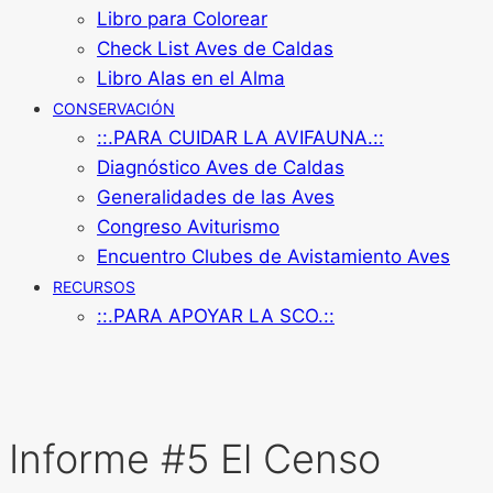
Libro para Colorear
Check List Aves de Caldas
Libro Alas en el Alma
CONSERVACIÓN
::.PARA CUIDAR LA AVIFAUNA.::
Diagnóstico Aves de Caldas
Generalidades de las Aves
Congreso Aviturismo
Encuentro Clubes de Avistamiento Aves
RECURSOS
::.PARA APOYAR LA SCO.::
Informe #5 El Censo