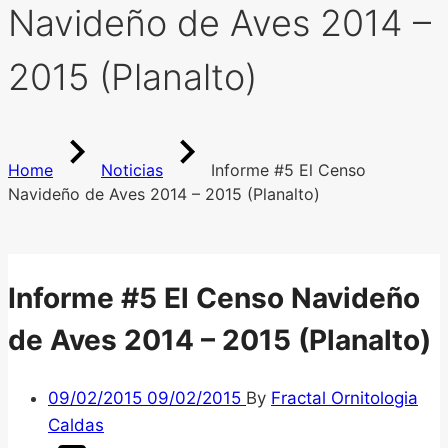
Navideño de Aves 2014 –
2015 (Planalto)
Home
Noticias
Informe #5 El Censo
Navideño de Aves 2014 – 2015 (Planalto)
Informe #5 El Censo Navideño
de Aves 2014 – 2015 (Planalto)
09/02/2015
09/02/2015
By
Fractal Ornitologia
Caldas